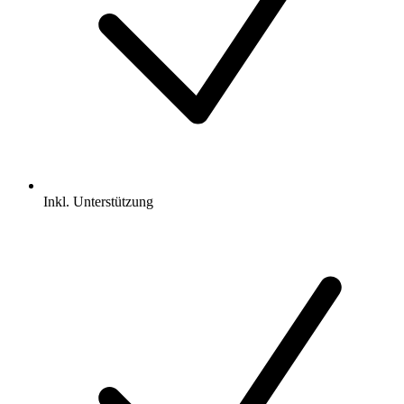
Inkl.
Unterstützung