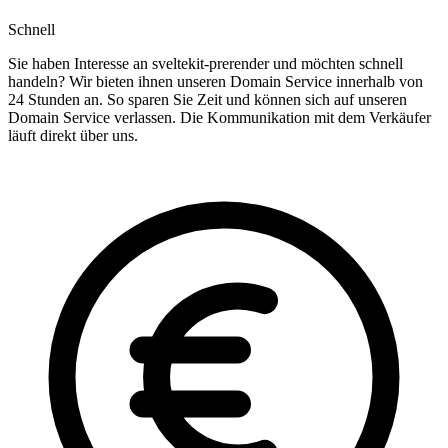
Schnell
Sie haben Interesse an sveltekit-prerender und möchten schnell
handeln? Wir bieten ihnen unseren Domain Service innerhalb von
24 Stunden an. So sparen Sie Zeit und können sich auf unseren
Domain Service verlassen. Die Kommunikation mit dem Verkäufer
läuft direkt über uns.