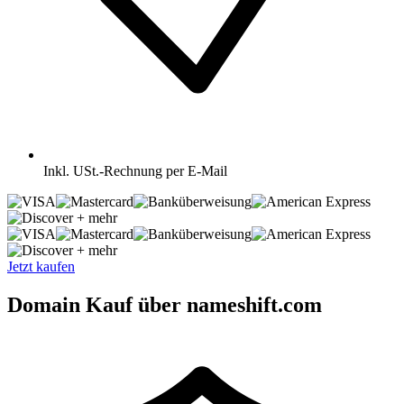
Inkl.
USt.-Rechnung per E-Mail
+ mehr
+ mehr
Jetzt kaufen
Domain Kauf über nameshift.com