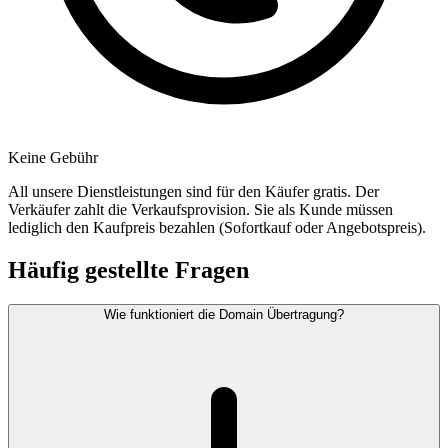
Keine Gebühr
All unsere Dienstleistungen sind für den Käufer gratis. Der
Verkäufer zahlt die Verkaufsprovision. Sie als Kunde müssen
lediglich den Kaufpreis bezahlen (Sofortkauf oder Angebotspreis).
Häufig gestellte Fragen
Wie funktioniert die Domain Übertragung?