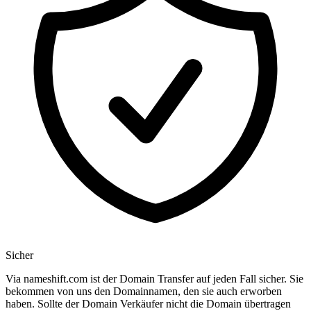
Sicher
Via nameshift.com ist der Domain Transfer auf jeden Fall sicher. Sie
bekommen von uns den Domainnamen, den sie auch erworben
haben. Sollte der Domain Verkäufer nicht die Domain übertragen