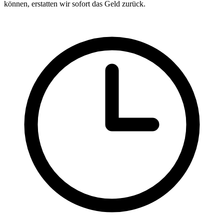
können, erstatten wir sofort das Geld zurück.