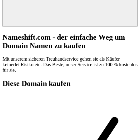
Nameshift.com - der einfache Weg um
Domain Namen zu kaufen
Mit unserem sicheren Treuhandservice gehen sie als Käufer
keinerlei Risiko ein. Das Beste, unser Service ist zu 100 % kostenlos
für sie.
Diese Domain kaufen