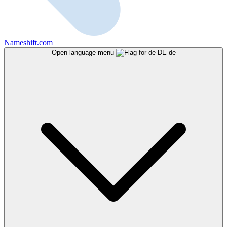
Nameshift.com
Open language menu
de