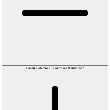
Fallen Gebühren für mich als Käufer an?