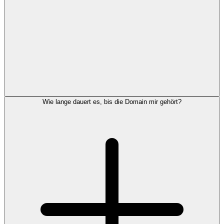
Wie lange dauert es, bis die Domain mir gehört?