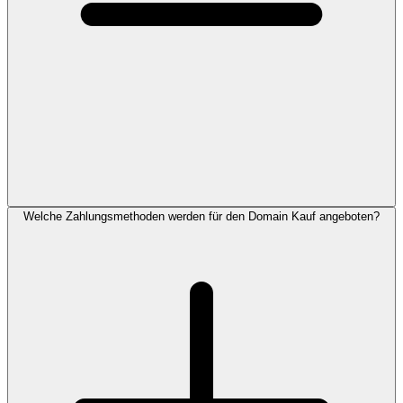
Welche Zahlungsmethoden werden für den Domain Kauf angeboten?