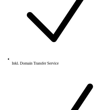
Inkl.
Domain Transfer Service