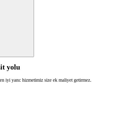
it yolu
en iyi yanı: hizmetimiz size ek maliyet getirmez.