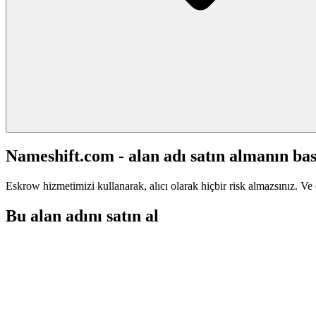
Nameshift.com - alan adı satın almanın bas
Eskrow hizmetimizi kullanarak, alıcı olarak hiçbir risk almazsınız. Ve 
Bu alan adını satın al