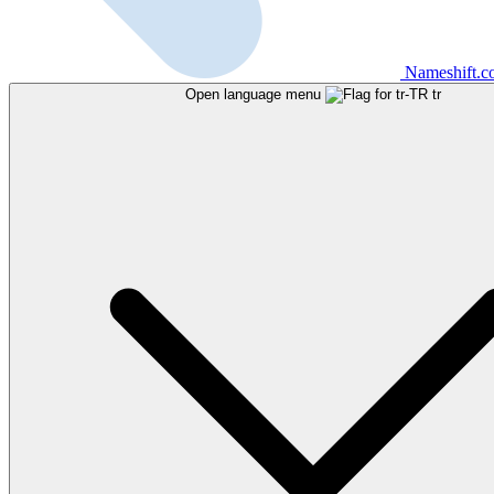
Nameshift.
Open language menu
tr