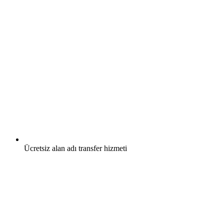
Ücretsiz
alan adı transfer hizmeti